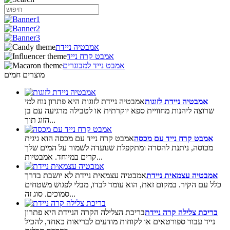
אמבטיה ניידת
אמבט קרח נייד
אמבט נייד למבוגרים
מוצרים חמים
אמבטיה ניידת לזוגות
אמבטיה ניידת לזוגות היא פתרון נוח למי
שרוצה ליהנות מחוויית ספא ​​יוקרתית או לטבילה מרגיעה עם בן
הזוג תוך...
אמבט קרח נייד עם מכסה
אמבט קרח נייד עם מכסה הוא גיגית
מכוסה, ניתנת להסרה ומתקפלת שנועדה לשמור על המים שלך
קרים במיוחד. אמבטיות...
אמבטיה עצמאית ניידת
אמבטיה עצמאית ניידת לא יושבת בדרך
כלל עם הקיר. במקום זאת, הוא עומד לבדו, מבלי לפגוש משטחים
סמוכים. סוג זה...
בריכת צלילה קרה ניידת
בריכת הצלילה הקרה הניידת היא פתרון
נייד עבור ספורטאים או לקוחות מודעים לבריאות כאחד, להכיל