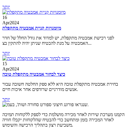
יותר
16
Apr
2024
מיומנויות קניית אמבטיה מתקפלת
לפני רכישת אמבטיה מתקפלת, יש למדוד את גודל החלל של חדר
האמבטיה על מנת להבטיח שניתן יהיה להתקין בצ...
יותר
15
Apr
2024
כיצד לבחור אמבטיה מתקפלת טובה
בחירת אמבטיה מתקפלת טובה היא ללא ספק החלטה חשובה עבור
אנשים מודרניים שרודפים אחר איכות חיים.
יותר
הקמנו מערכת שירות לאחר מכירה מושלמת כדי לספק ללקוחות תמיכה
לאחר המכירה בזמן ומתחשב כדי להבטיח שהלקוחות יקבלו חוויה
משביעת רצון בתהליך הרכישה והשימוש.